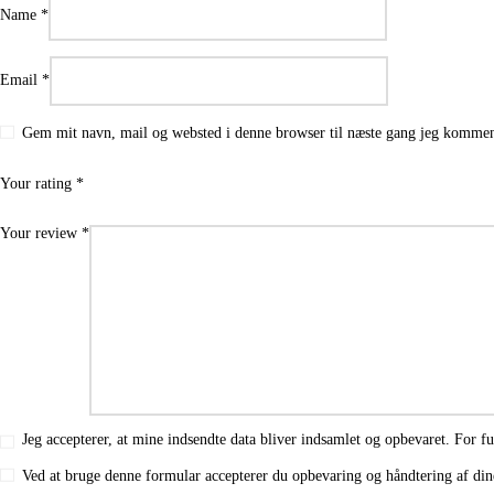
Name
*
Email
*
Gem mit navn, mail og websted i denne browser til næste gang jeg kommen
Your rating
*
Your review
*
Jeg accepterer, at mine indsendte data bliver indsamlet og opbevaret. For fu
Ved at bruge denne formular accepterer du opbevaring og håndtering af din